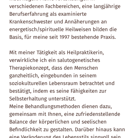
verschiedenen Fachbereichen, eine langjährige
Berufserfahrung als examinierte
Krankenschwester und Annäherungen an
energetisch/spirituelle Heilweisen bilden die
Basis, für meine seit 1997 bestehende Praxis.
Mit meiner Tätigkeit als Heilpraktikerin,
verwirkliche ich ein salutogenetisches
Therapiekonzept, dass den Menschen
ganzheitlich, eingebunden in seinem
soziokulturellen Lebensraum betrachtet und
bestätigt, indem es seine Fähigkeiten zur
Selbsterhaltung unterstützt.
Meine Behandlungsmethoden dienen dazu,
gemeinsam mit Ihnen, eine zufriedenstellende
Balance der körperlichen und seelischen
Befindlichkeit zu gestalten. Darüber hinaus kann
eine Veränderung des Lebensstils sinnvoll sein,