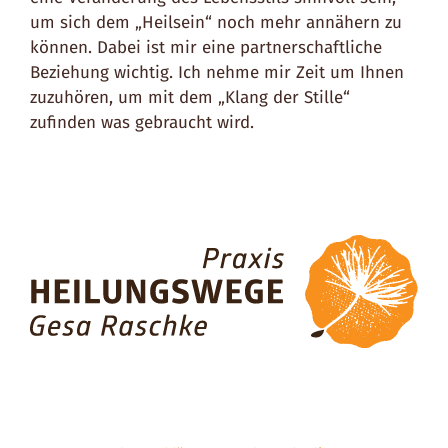
um sich dem „Heilsein“ noch mehr annähern zu
können. Dabei ist mir eine partnerschaftliche
Beziehung wichtig. Ich nehme mir Zeit um Ihnen
zuzuhören, um mit dem „Klang der Stille“
zufinden was gebraucht wird.