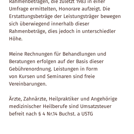
Rahmenbeträgen, die zuletzt 1983 in einer
Umfrage ermittelten, Honorare aufzeigt. Die
Erstattungsbeträge der Leistungsträger bewegen
sich überwiegend innerhalb dieser
Rahmenbeträge, dies jedoch in unterschiedler
Höhe.
Meine Rechnungen für Behandlungen und
Beratungen erfolgen auf der Basis dieser
Gebührenordnung. Leistungen in Form
von Kursen und Seminaren sind freie
Vereinbarungen.
Ärzte, Zahnärzte, Heilpraktiker und Angehörige
medizinischer Heilberufe sind Umsatzsteuer
befreit nach § 4 Nr.14 Buchst. a USTG