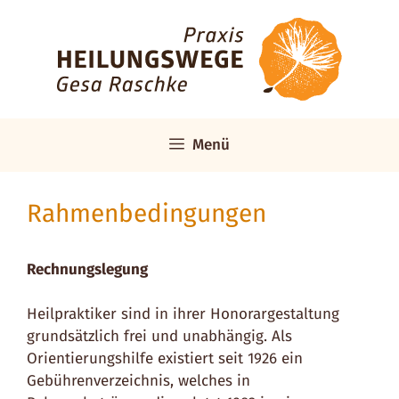
Zum
Inhalt
springen
Menü
Rahmenbedingungen
Rechnungslegung
Heilpraktiker sind in ihrer Honorargestaltung
grundsätzlich frei und unabhängig. Als
Orientierungshilfe existiert seit 1926 ein
Gebührenverzeichnis, welches in