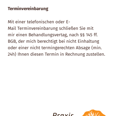
Terminvereinbarung
Mit einer telefonischen oder E-
Mail Terminvereinbarung schließen Sie mit
mir einen Behandlungsvertag, nach §§ 145 ff.
BGB, der mich berechtigt bei nicht Einhaltung
oder einer nicht termingerechten Absage (min.
24h) Ihnen diesen Termin in Rechnung zustellen.