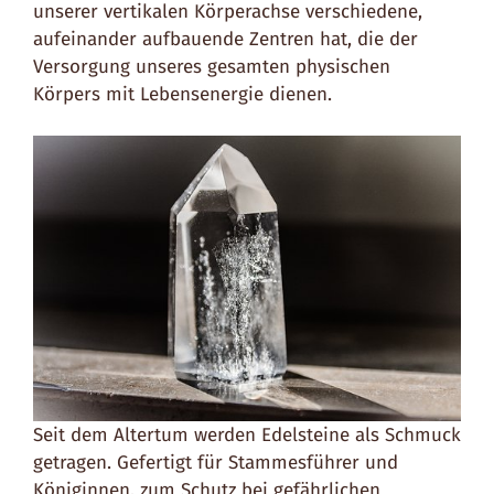
unserer vertikalen Körperachse verschiedene,
aufeinander aufbauende Zentren hat, die der
Versorgung unseres gesamten physischen
Körpers mit Lebensenergie dienen.
Seit dem Altertum werden Edelsteine als Schmuck
getragen. Gefertigt für Stammesführer und
Königinnen, zum Schutz bei gefährlichen