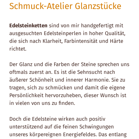
Schmuck-Atelier Glanzstücke
Edelsteinketten
sind von mir handgefertigt mit
ausgesuchten Edelsteinperlen in hoher Qualität,
die sich nach Klarheit, Farbintensität und Härte
richtet.
Der Glanz und die Farben der Steine sprechen uns
oftmals zuerst an. Es ist die Sehnsucht nach
äußerer Schönheit und innerer Harmonie. Sie zu
tragen, sich zu schmücken und damit die eigene
Persönlichkeit hervorzuheben, dieser Wunsch ist
in vielen von uns zu finden.
Doch die Edelsteine wirken auch positiv
unterstützend auf die feinen Schwingungen
unseres körpereignen Energiefeldes. Das entlang