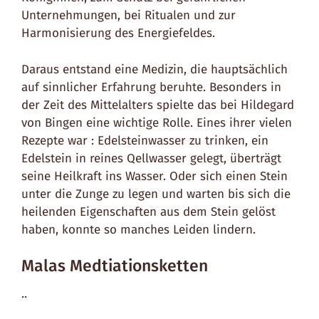
Unternehmungen, bei Ritualen und zur
Harmonisierung des Energiefeldes.
Daraus entstand eine Medizin, die hauptsächlich
auf sinnlicher Erfahrung beruhte. Besonders in
der Zeit des Mittelalters spielte das bei Hildegard
von Bingen eine wichtige Rolle. Eines ihrer vielen
Rezepte war : Edelsteinwasser zu trinken, ein
Edelstein in reines Qellwasser gelegt, überträgt
seine Heilkraft ins Wasser. Oder sich einen Stein
unter die Zunge zu legen und warten bis sich die
heilenden Eigenschaften aus dem Stein gelöst
haben, konnte so manches Leiden lindern.
Malas Medtiationsketten
..