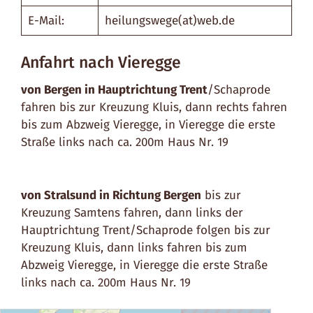
E-Mail:
heilungswege(at)web.de
Anfahrt nach Vieregge
von Bergen in Hauptrichtung Trent
/Schaprode
fahren bis zur Kreuzung Kluis, dann rechts fahren
bis zum Abzweig Vieregge, in Vieregge die erste
Straße links nach ca. 200m Haus Nr. 19
von Stralsund in Richtung Bergen
bis zur
Kreuzung Samtens fahren, dann links der
Hauptrichtung Trent/Schaprode folgen bis zur
Kreuzung Kluis, dann links fahren bis zum
Abzweig Vieregge, in Vieregge die erste Straße
links nach ca. 200m Haus Nr. 19