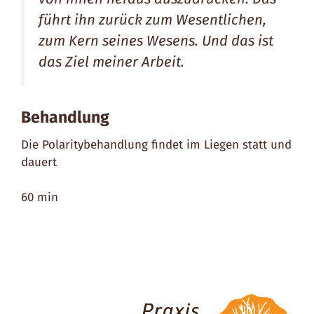
führt ihn zurück zum Wesentlichen,
zum Kern seines Wesens. Und das ist
das Ziel meiner Arbeit.
Behandlung
Die Polaritybehandlung findet im Liegen statt und
dauert
60 min