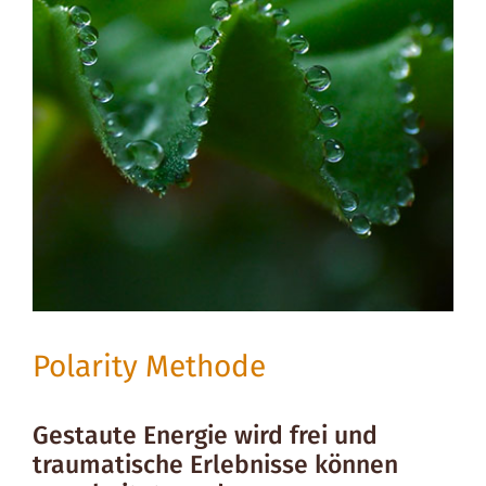
Polarity Methode
Gestaute Energie wird frei und
traumatische Erlebnisse können