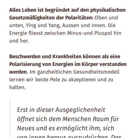
Alles Leben ist begründet auf den physikalischen
Gesetzmäßigkeiten der Polaritäten:
Oben und
unten, Ying und Yang, Aussen und Innen. Die
Energie fliesst zwischen Minus-und Pluspol hin
und her.
Beschwerden und Krankheiten können als eine
Polarisierung von Energien im Körper verstanden
werden
. Im ganzheitlichen Gesundheitsmodell
lernen wir beide Pole zu akzeptieren und zu
halten.
Erst in dieser Ausgeglichenheit
öffnet sich dem Menschen Raum für
Neues und es ermöglicht ihm, sich
von innen heraus auszudrücken. Das