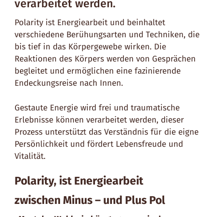
verarbeitet werden.
Polarity ist Energiearbeit und beinhaltet
verschiedene Berühungsarten und Techniken, die
bis tief in das Körpergewebe wirken. Die
Reaktionen des Körpers werden von Gesprächen
begleitet und ermöglichen eine fazinierende
Endeckungsreise nach Innen.
Gestaute Energie wird frei und traumatische
Erlebnisse können verarbeitet werden, dieser
Prozess unterstützt das Verständnis für die eigne
Persönlichkeit und fördert Lebensfreude und
Vitalität.
Polarity, ist Energiearbeit
zwischen Minus – und Plus Pol