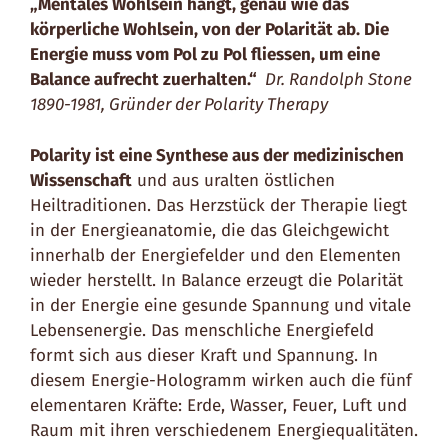
„Mentales Wohlsein hängt, genau wie das
körperliche Wohlsein, von der Polarität ab. Die
Energie muss vom Pol zu Pol fliessen, um eine
Balance aufrecht zuerhalten.“
Dr. Randolph Stone
1890-1981, Gründer der Polarity Therapy
Polarity ist eine Synthese aus der medizinischen
Wissenschaft
und aus uralten östlichen
Heiltraditionen. Das Herzstück der Therapie liegt
in der Energieanatomie, die das Gleichgewicht
innerhalb der Energiefelder und den Elementen
wieder herstellt. In Balance erzeugt die Polarität
in der Energie eine gesunde Spannung und vitale
Lebensenergie. Das menschliche Energiefeld
formt sich aus dieser Kraft und Spannung. In
diesem Energie-Hologramm wirken auch die fünf
elementaren Kräfte: Erde, Wasser, Feuer, Luft und
Raum mit ihren verschiedenem Energiequalitäten.