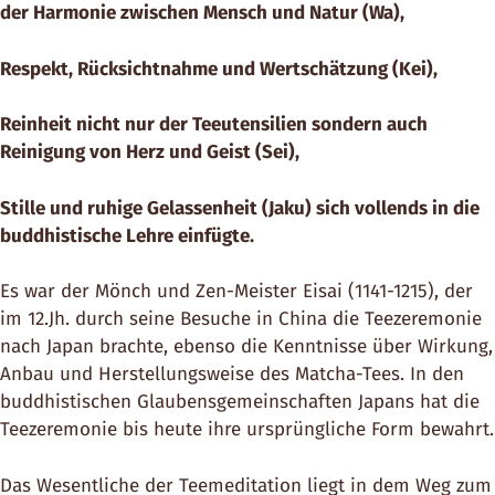
der Harmonie zwischen Mensch und Natur (Wa),
Respekt, Rücksichtnahme und Wertschätzung (Kei),
Reinheit nicht nur der Teeutensilien sondern auch
Reinigung von Herz und Geist (Sei),
Stille und ruhige Gelassenheit (Jaku) sich vollends in die
buddhistische Lehre einfügte.
Es war der Mönch und Zen-Meister Eisai (1141-1215), der
im 12.Jh. durch seine Besuche in China die Teezeremonie
nach Japan brachte, ebenso die Kenntnisse über Wirkung,
Anbau und Herstellungsweise des Matcha-Tees. In den
buddhistischen Glaubensgemeinschaften Japans hat die
Teezeremonie bis heute ihre ursprüngliche Form bewahrt.
Das Wesentliche der Teemeditation liegt in dem Weg zum