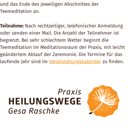
und das Ende des jeweiligen Abschnittes der
Teemeditation an.
Teilnahme:
Nach rechtzeitiger, telefonischer Anmeldung
oder senden einer Mail. Die Anzahl der Teilnehmer ist
begrenzt. Bei sehr schlechtem Wetter beginnt die
Teemeditation im Meditationsraum der Praxis, mit leicht
geändertem Ablauf der Zeremonie. Die Termine für das
laufende Jahr sind im
Veranstaltungskalender
zu finden.