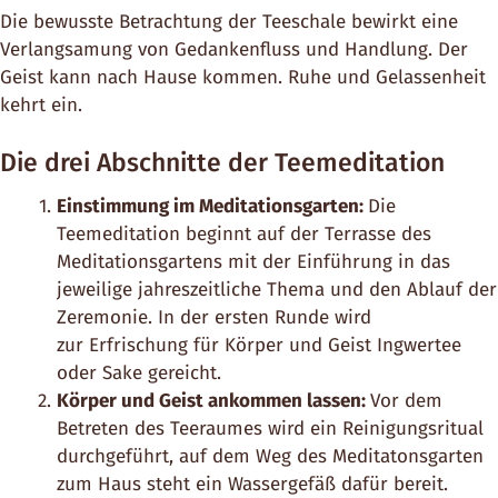
Die bewusste Betrachtung der Teeschale bewirkt eine
Verlangsamung von Gedankenfluss und Handlung. Der
Geist kann nach Hause kommen. Ruhe und Gelassenheit
kehrt ein.
Die drei Abschnitte der Teemeditation
Einstimmung im Meditationsgarten:
Die
Teemeditation beginnt auf der Terrasse des
Meditationsgartens mit der Einführung in das
jeweilige jahreszeitliche Thema und den Ablauf der
Zeremonie. In der ersten Runde wird
zur Erfrischung für Körper und Geist Ingwertee
oder Sake gereicht.
Körper und Geist ankommen lassen:
Vor dem
Betreten des Teeraumes wird ein Reinigungsritual
durchgeführt, auf dem Weg des Meditatonsgarten
zum Haus steht ein Wassergefäß dafür bereit.