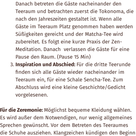
Danach betreten die Gäste nacheinander den
Teeraum und betrachten zuerst die Tokonoma, die
nach den Jahreszeiten gestaltet ist. Wenn alle
Gäste im Teeraum Platz genommen haben werden
Süßigkeiten gereicht und der Matcha-Tee wird
zubereitet. Es folgt eine kurze Praxis der Zen-
Meditation. Danach verlassen die Gäste für eine
Pause den Raum. (Pause 15 Min)
Inspiration und Abschied:
Für die dritte Teerunde
finden sich alle Gäste wieder nacheinander im
Teeraum ein, für eine Schale Sencha-Tee. Zum
Abschluss wird eine kleine Geschichte/Gedicht
vorgelesenen.
Für die Zeremonie:
Möglichst bequeme Kleidung wählen.
Es wird außer dem Notwendigen, nur wenig allgemeines
Sprechen gewünscht. Vor dem Betreten des Teeraumes
die Schuhe ausziehen. Klangzeichen kündigen den Beginn