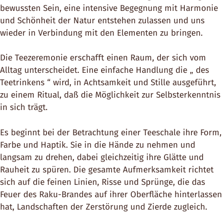
bewussten Sein, eine intensive Begegnung mit Harmonie
und Schönheit der Natur entstehen zulassen und uns
wieder in Verbindung mit den Elementen zu bringen.
Die Teezeremonie erschafft einen Raum, der sich vom
Alltag unterscheidet. Eine einfache Handlung die „ des
Teetrinkens “ wird, in Achtsamkeit und Stille ausgeführt,
zu einem Ritual, daß die Möglichkeit zur Selbsterkenntnis
in sich trägt.
Es beginnt bei der Betrachtung einer Teeschale ihre Form,
Farbe und Haptik. Sie in die Hände zu nehmen und
langsam zu drehen, dabei gleichzeitig ihre Glätte und
Rauheit zu spüren. Die gesamte Aufmerksamkeit richtet
sich auf die feinen Linien, Risse und Sprünge, die das
Feuer des Raku-Brandes auf ihrer Oberfläche hinterlassen
hat, Landschaften der Zerstörung und Zierde zugleich.