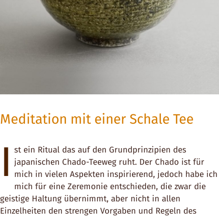
Meditation mit einer Schale Tee
I
st ein Ritual das auf den Grundprinzipien des
japanischen Chado-Teeweg ruht. Der Chado ist für
mich in vielen Aspekten inspirierend, jedoch habe ich
mich für eine Zeremonie entschieden, die zwar die
geistige Haltung übernimmt, aber nicht in allen
Einzelheiten den strengen Vorgaben und Regeln des